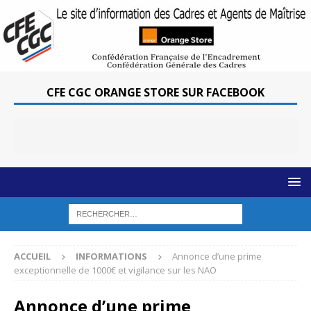
CFE CGC ORANGE STORE SUR FACEBOOK
ACCUEIL
INFORMATIONS
Annonce d’une prime
exceptionnelle de 1000€ et vigilance sur les NAO
Annonce d’une prime