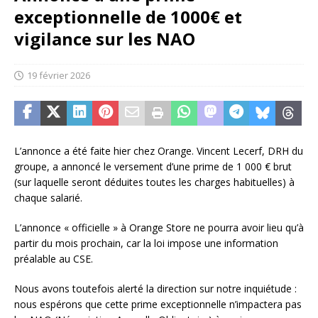
exceptionnelle de 1000€ et
vigilance sur les NAO
19 février 2026
L’annonce a été faite hier chez Orange. Vincent Lecerf, DRH du
groupe, a annoncé le versement d’une prime de 1 000 € brut
(sur laquelle seront déduites toutes les charges habituelles) à
chaque salarié.
L’annonce « officielle » à Orange Store ne pourra avoir lieu qu’à
partir du mois prochain, car la loi impose une information
préalable au CSE.
Nous avons toutefois alerté la direction sur notre inquiétude :
nous espérons que cette prime exceptionnelle n’impactera pas