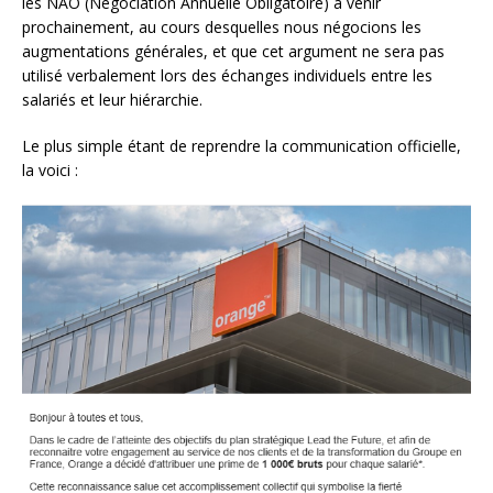
les NAO (Négociation Annuelle Obligatoire) à venir
prochainement, au cours desquelles nous négocions les
augmentations générales, et que cet argument ne sera pas
utilisé verbalement lors des échanges individuels entre les
salariés et leur hiérarchie.
Le plus simple étant de reprendre la communication officielle,
la voici :