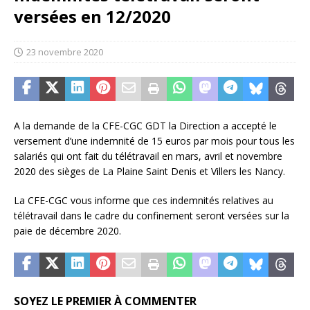
versées en 12/2020
23 novembre 2020
A la demande de la CFE-CGC GDT la Direction a accepté le
versement d’une indemnité de 15 euros par mois pour tous les
salariés qui ont fait du télétravail en mars, avril et novembre
2020 des sièges de La Plaine Saint Denis et Villers les Nancy.
La CFE-CGC vous informe que ces indemnités relatives au
télétravail dans le cadre du confinement seront versées sur la
paie de décembre 2020.
SOYEZ LE PREMIER À COMMENTER