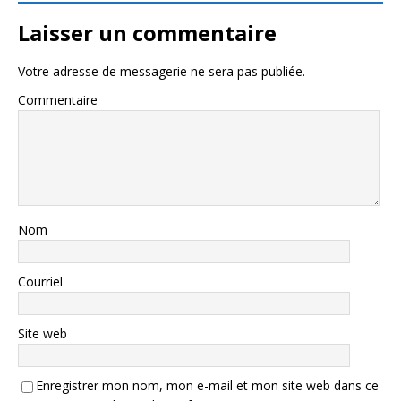
Laisser un commentaire
Votre adresse de messagerie ne sera pas publiée.
Commentaire
Nom
Courriel
Site web
Enregistrer mon nom, mon e-mail et mon site web dans ce